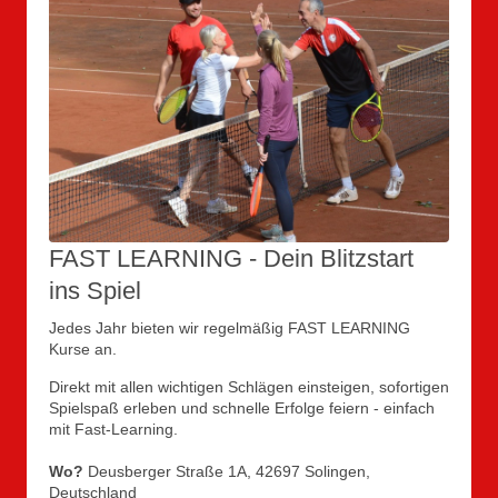
FAST LEARNING - Dein Blitzstart
ins Spiel
Jedes Jahr bieten wir regelmäßig FAST LEARNING
Kurse an.
Direkt mit allen wichtigen Schlägen einsteigen, sofortigen
Spielspaß erleben und schnelle Erfolge feiern - einfach
mit Fast-Learning.
Wo?
Deusberger Straße 1A, 42697 Solingen,
Deutschland