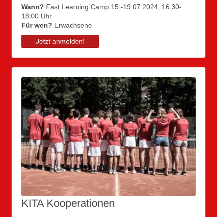
Wann?
Fast Learning Camp 15.-19.07.2024, 16:30-
18:00 Uhr
Für wen?
Erwachsene
Jetzt anmelden!
KITA Kooperationen