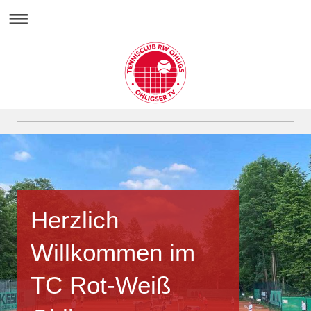
Herzlich
Willkommen im
TC Rot-Weiß