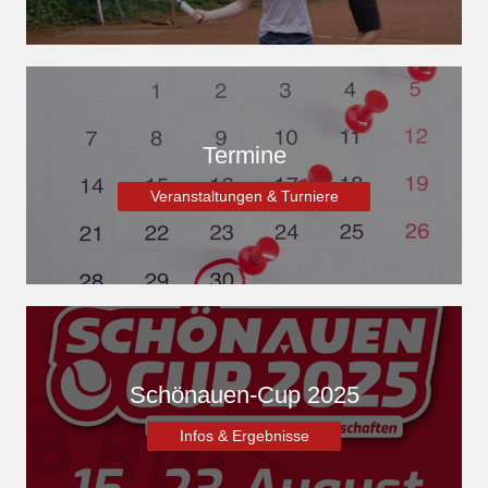
Termine
Veranstaltungen & Turniere
Schönauen-Cup 2025
Infos & Ergebnisse