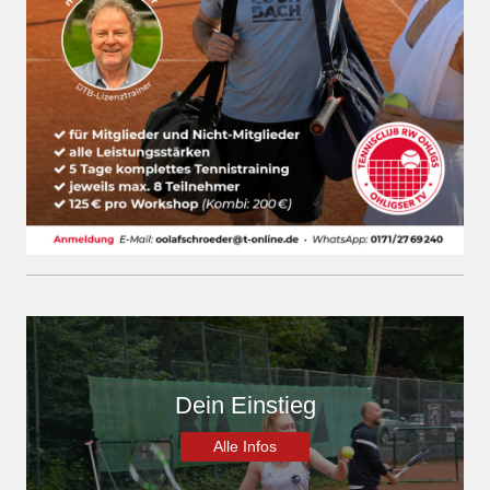
Dein Einstieg
Alle Infos