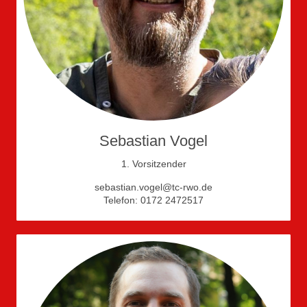
Sebastian Vogel
1. Vorsitzender
sebastian.vogel@tc-rwo.de
Telefon: 0172 2472517