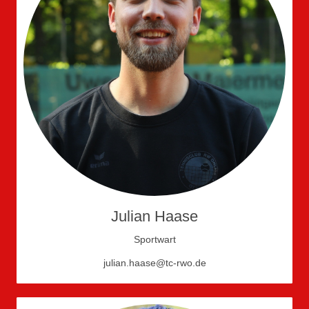
Julian Haase
Sportwart
julian.haase@tc-rwo.de