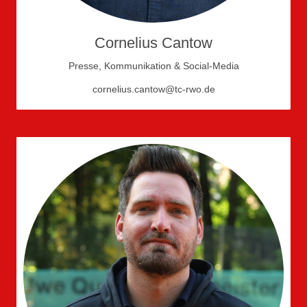
Cornelius Cantow
Presse, Kommunikation & Social-Media
cornelius.cantow@tc-rwo.de