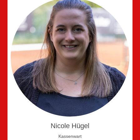
Nicole Hügel
Kassenwart