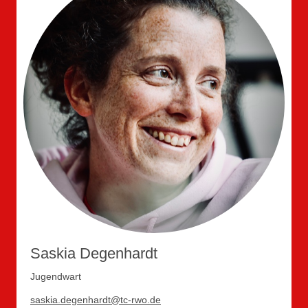
Saskia Degenhardt
Jugendwart
saskia.degenhardt@tc-rwo.de