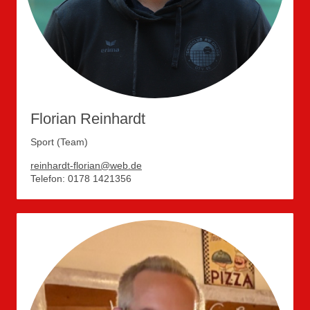
Florian Reinhardt
Sport (Team)
reinhardt-florian@web.de
Telefon: 0178 1421356