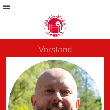
Vorstand